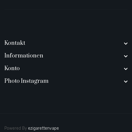
Kontakt
Informationen
Konto
Photo Instagram
Powered By
ezigarettenvape