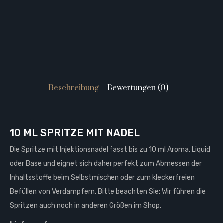
Beschreibung
Bewertungen (0)
10 ML SPRITZE MIT NADEL
Die Spritze mit Injektionsnadel fasst bis zu 10 ml Aroma, Liquid
oder Base und eignet sich daher perfekt zum Abmessen der
Inhaltsstoffe beim Selbstmischen oder zum kleckerfreien
Befüllen von Verdampfern. Bitte beachten Sie: Wir führen die
Spritzen auch noch in anderen Größen im Shop.