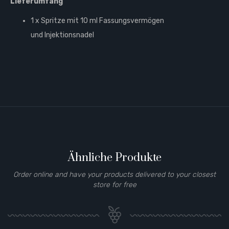
Lieferumfang
1 x Spritze mit 10 ml Fassungsvermögen
und Injektionsnadel
Ähnliche Produkte
Order online and have your products delivered to your closest
store for free