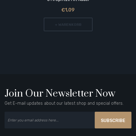
€1,09
+ WARENKORB
Join Our Newsletter Now
Get E-mail updates about our latest shop and special offers.
SUBSCRIBE