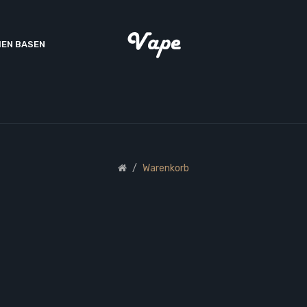
EN BASEN
Warenkorb