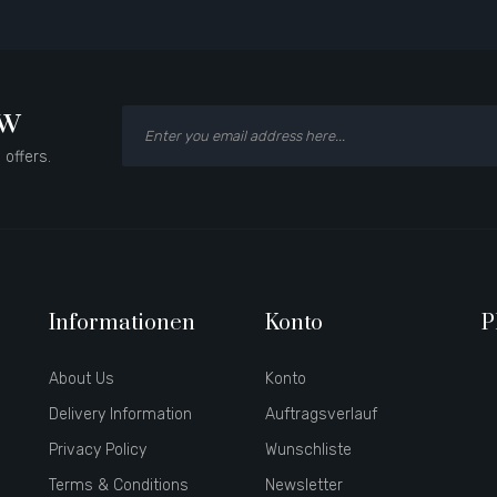
ow
 offers.
Informationen
Konto
P
About Us
Konto
Delivery Information
Auftragsverlauf
Privacy Policy
Wunschliste
Terms & Conditions
Newsletter