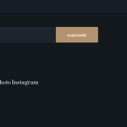
SUBSCRIBE
hoto Instagram