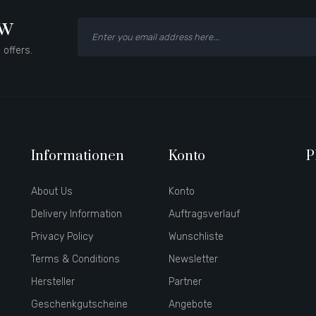
ow
 offers.
Informationen
Konto
P
About Us
Konto
Delivery Information
Auftragsverlauf
Privacy Policy
Wunschliste
Terms & Conditions
Newsletter
Hersteller
Partner
Geschenkgutscheine
Angebote