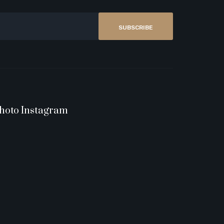
SUBSCRIBE
hoto Instagram