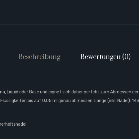
Beschreibung
Bewertungen (0)
roma, Liquid oder Base und eignet sich daher perfekt zum Abmessen de
 Flüssigkeiten bis auf 0,05 ml genau abmessen. Länge (inkl. Nadel): 1
herheitsnadel