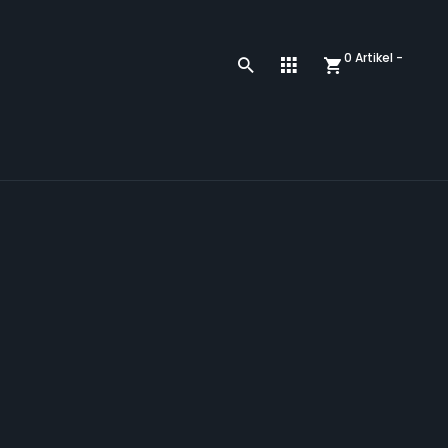
0 Artikel -