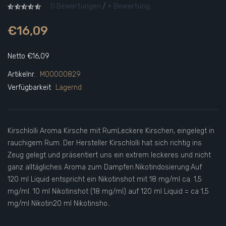
0 Bewertungen
/
+ Bewertung
€16,09
Netto €16,09
Artikelnr.
M00000829
Verfügbarkeit
Lagernd
Kirschlolli Aroma Kirsche mit RumLeckere Kirschen, eingelegt in
rauchigem Rum. Der Hersteller Kirschlolli hat sich richtig ins
Zeug gelegt und präsentiert uns ein extrem leckeres und nicht
ganz alltägliches Aroma zum Dampfen.Nikotindosierung:Auf
120 ml Liquid entspricht ein Nikotinshot mit 18 mg/ml ca. 1,5
mg/ml. 10 ml Nikotinshot (18 mg/ml) auf 120 ml Liquid = ca 1,5
mg/ml Nikotin20 ml Nikotinsho..