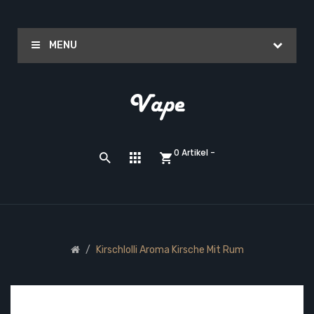
MENU
0 Artikel -
Kirschlolli Aroma Kirsche Mit Rum