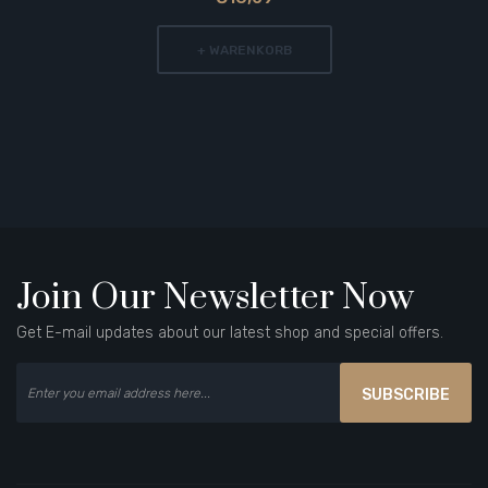
+ WARENKORB
Join Our Newsletter Now
Get E-mail updates about our latest shop and special offers.
SUBSCRIBE