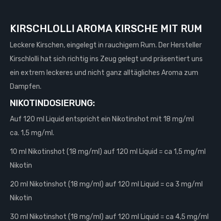
KIRSCHLOLLI AROMA KIRSCHE MIT RUM
Leckere Kirschen, eingelegt in rauchigem Rum. Der Hersteller
Kirschlolli hat sich richtig ins Zeug gelegt und präsentiert uns
ein extrem leckeres und nicht ganz alltägliches Aroma zum
Dampfen.
NIKOTINDOSIERUNG:
Auf 120 ml Liquid entspricht ein Nikotinshot mit 18 mg/ml
ca. 1,5 mg/ml.
10 ml Nikotinshot (18 mg/ml) auf 120 ml Liquid = ca 1,5 mg/ml
Nikotin
20 ml Nikotinshot (18 mg/ml) auf 120 ml Liquid = ca 3 mg/ml
Nikotin
30 ml Nikotinshot (18 mg/ml) auf 120 ml Liquid = ca 4,5 mg/ml