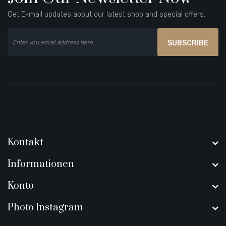
Get E-mail updates about our latest shop and special offers.
SUBSCRIBE
Kontakt
Informationen
Konto
Photo Instagram