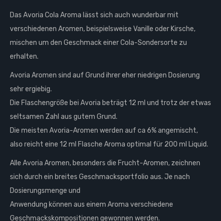
Das Avoria Cola Aroma lässt sich auch wunderbar mit
verschiedenen Aromen, beispielsweise Vanille oder Kirsche,
mischen um den Geschmack einer Cola-Sondersorte zu
erhalten.
Avoria Aromen sind auf Grund ihrer eher niedrigen Dosierung
sehr ergiebig.
Die Flaschengröße bei Avoria beträgt 12 ml und trotz der etwas
seltsamen Zahl aus gutem Grund.
Die meisten Avoria-Aromen werden auf ca 6% angemischt,
also reicht eine 12 ml Flasche Aroma optimal für 200 ml Liquid.
Alle Avoria Aromen, besonders die Frucht-Aromen, zeichnen
sich durch ein breites Geschmacksportfolio aus. Je nach
Dosierungsmenge und
Anwendung können aus einem Aroma verschiedene
Geschmackskompositionen gewonnen werden.