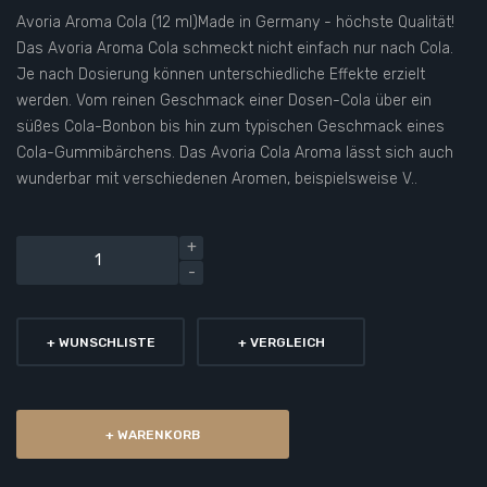
Avoria Aroma Cola (12 ml)Made in Germany - höchste Qualität!
Das Avoria Aroma Cola schmeckt nicht einfach nur nach Cola.
Je nach Dosierung können unterschiedliche Effekte erzielt
werden. Vom reinen Geschmack einer Dosen-Cola über ein
süßes Cola-Bonbon bis hin zum typischen Geschmack eines
Cola-Gummibärchens. Das Avoria Cola Aroma lässt sich auch
wunderbar mit verschiedenen Aromen, beispielsweise V..
+ WUNSCHLISTE
+ VERGLEICH
+ WARENKORB