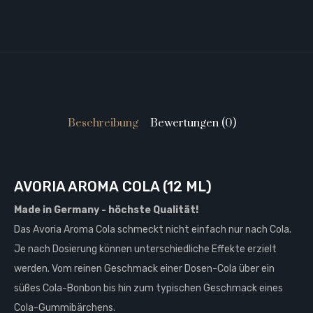
Beschreibung
Bewertungen (0)
AVORIA AROMA COLA (12 ML)
Made in Germany -
höchste Qualität
!
Das Avoria Aroma Cola schmeckt nicht einfach nur nach Cola.
Je nach Dosierung können unterschiedliche Effekte erzielt
werden. Vom reinen Geschmack einer Dosen-Cola über ein
süßes Cola-Bonbon bis hin zum typischen Geschmack eines
Cola-Gummibärchens.