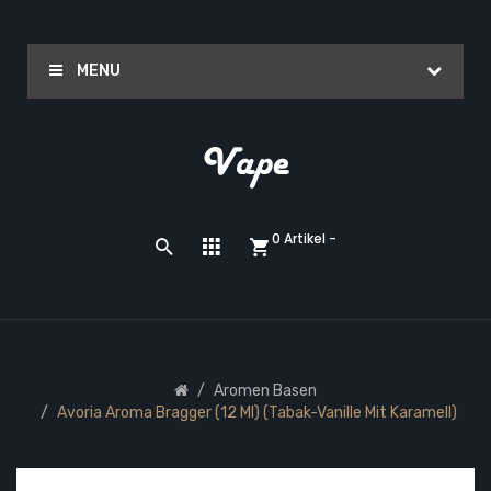
MENU
0 Artikel -
Aromen Basen
Avoria Aroma Bragger (12 Ml) (Tabak-Vanille Mit Karamell)