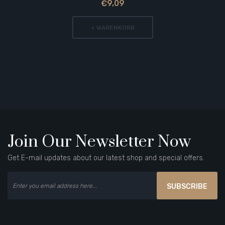
€9,09
+ WARENKORB
Join Our Newsletter Now
Get E-mail updates about our latest shop and special offers.
SUBSCRIBE