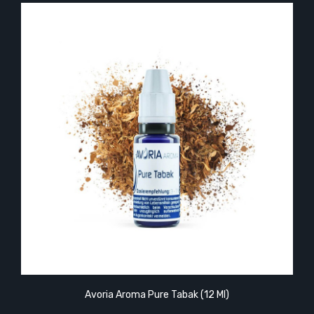
Avoria Aroma Pure Tabak (12 Ml)