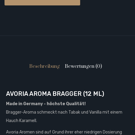
Beschreibung
Bewertungen (0)
AVORIA AROMA BRAGGER (12 ML)
Made in Germany -
höchste Qualität
!
Bragger-Aroma schmeckt nach Tabak und Vanilla mit einem
Hauch Karamell.
Avoria Aromen sind auf Grund ihrer eher niedrigen Dosierung