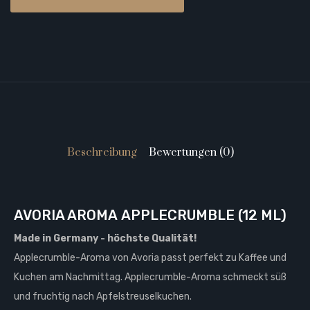
Beschreibung
Bewertungen (0)
AVORIA AROMA APPLECRUMBLE (12 ML)
Made in Germany -
höchste Qualität
!
Applecrumble-Aroma von Avoria passt perfekt zu Kaffee und
Kuchen am Nachmittag. Applecrumble-Aroma schmeckt süß
und fruchtig nach Apfelstreuselkuchen.