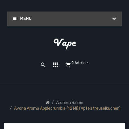
MENU
0 Artikel -
Aromen Basen
Avoria Aroma Applecrumble (12 Ml) (Apfelstreuselkuchen)