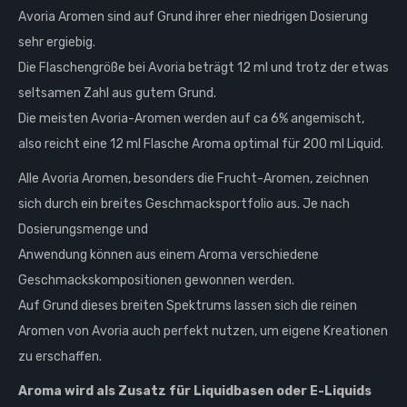
Avoria Aromen sind auf Grund ihrer eher niedrigen Dosierung
sehr ergiebig.
Die Flaschengröße bei Avoria beträgt 12 ml und trotz der etwas
seltsamen Zahl aus gutem Grund.
Die meisten Avoria-Aromen werden auf ca 6% angemischt,
also reicht eine 12 ml Flasche Aroma optimal für 200 ml Liquid.
Alle Avoria Aromen, besonders die Frucht-Aromen, zeichnen
sich durch ein breites Geschmacksportfolio aus. Je nach
Dosierungsmenge und
Anwendung können aus einem Aroma verschiedene
Geschmackskompositionen gewonnen werden.
Auf Grund dieses breiten Spektrums lassen sich die reinen
Aromen von Avoria auch perfekt nutzen, um eigene Kreationen
zu erschaffen.
Aroma wird als Zusatz für Liquidbasen oder E-Liquids