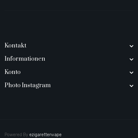
Kontakt
Informationen
Konto
Photo Instagram
Powered By
ezigarettenvape